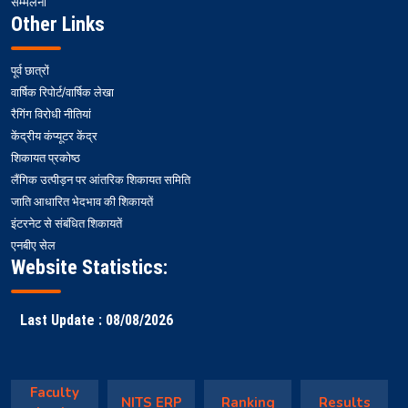
सम्मेलनों
Other Links
पूर्व छात्रों
वार्षिक रिपोर्ट/वार्षिक लेखा
रैगिंग विरोधी नीतियां
केंद्रीय कंप्यूटर केंद्र
शिकायत प्रकोष्ठ
लैंगिक उत्पीड़न पर आंतरिक शिकायत समिति
जाति आधारित भेदभाव की शिकायतें
इंटरनेट से संबंधित शिकायतें
एनबीए सेल
Website Statistics:
Last Update : 08/08/2026
Faculty
NITS ERP
Ranking
Results