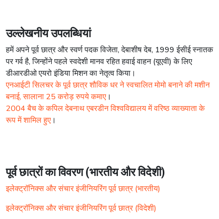
उल्लेखनीय उपलब्धियां
हमें अपने पूर्व छात्र और स्वर्ण पदक विजेता, देबाशीष देब, 1999 ईसीई स्नातक
पर गर्व है, जिन्होंने पहले स्वदेशी मानव रहित हवाई वाहन (यूएवी) के लिए
डीआरडीओ एयरो इंडिया मिशन का नेतृत्व किया।
एनआईटी सिलचर के पूर्व छात्र शौविक धर ने स्वचालित मोमो बनाने की मशीन
बनाई, सालाना 25 करोड़ रुपये कमाए
।
2004 बैच के कपिल देबनाथ एबरडीन विश्वविद्यालय में वरिष्ठ व्याख्याता के
रूप में शामिल हुए
।
पूर्व छात्रों का विवरण (भारतीय और विदेशी)
इलेक्ट्रॉनिक्स और संचार इंजीनियरिंग पूर्व छात्र (भारतीय)
इलेक्ट्रॉनिक्स और संचार इंजीनियरिंग पूर्व छात्र (विदेशी)