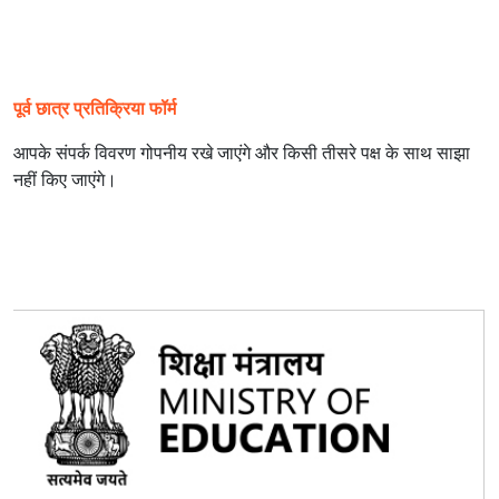
पूर्व छात्र प्रतिक्रिया फॉर्म
आपके संपर्क विवरण गोपनीय रखे जाएंगे और किसी तीसरे पक्ष के साथ साझा
नहीं किए जाएंगे।