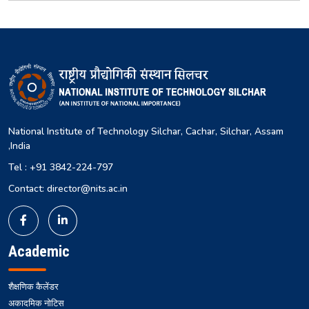
National Institute of Technology Silchar, Cachar, Silchar, Assam
,India
Tel : +91 3842-224-797
Contact: director@nits.ac.in
Academic
शैक्षणिक कैलेंडर
अकादमिक नोटिस