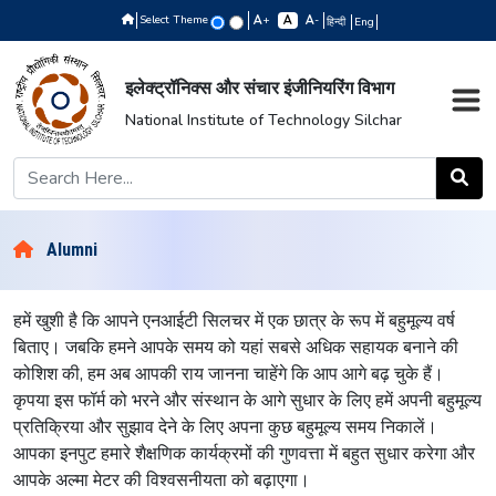
Select Theme
+
-
हिन्दी
Eng
इलेक्ट्रॉनिक्स और संचार इंजीनियरिंग विभाग
National Institute of Technology Silchar
Alumni
हमें खुशी है कि आपने एनआईटी सिलचर में एक छात्र के रूप में बहुमूल्य वर्ष
बिताए। जबकि हमने आपके समय को यहां सबसे अधिक सहायक बनाने की
कोशिश की, हम अब आपकी राय जानना चाहेंगे कि आप आगे बढ़ चुके हैं।
कृपया इस फॉर्म को भरने और संस्थान के आगे सुधार के लिए हमें अपनी बहुमूल्य
प्रतिक्रिया और सुझाव देने के लिए अपना कुछ बहुमूल्य समय निकालें।
आपका इनपुट हमारे शैक्षणिक कार्यक्रमों की गुणवत्ता में बहुत सुधार करेगा और
आपके अल्मा मेटर की विश्वसनीयता को बढ़ाएगा।