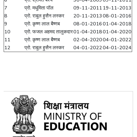
6
प्रो. श्रीमंत बैश्य
30-04-2009
09-11-2011
7
प्रो. मधुमिता पॉल
09-11-2011
19-11-2013
8
प्रो. राबुल हुसैन लस्कर
20-11-2013
08-01-2016
9
प्रो. कृष्ण लाल बैष्णब
08-01-2016
01-04-2018
10
प्रो. फजल अहमद तालुकदार
01-04-2018
01-04-2020
11
प्रो. कृष्ण लाल बैष्णब
02-04-2020
04-01-2022
12
प्रो. राबुल हुसैन लस्कर
04-01-2022
04-01-2024