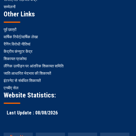
सम्मेलनों
Other Links
पूर्व छात्रों
वार्षिक रिपोर्ट/वार्षिक लेखा
रैगिंग विरोधी नीतियां
केंद्रीय कंप्यूटर केंद्र
शिकायत प्रकोष्ठ
लैंगिक उत्पीड़न पर आंतरिक शिकायत समिति
जाति आधारित भेदभाव की शिकायतें
इंटरनेट से संबंधित शिकायतें
एनबीए सेल
Website Statistics:
Last Update : 08/08/2026