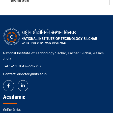
National Institute of Technology Silchar, Cachar, Silchar, Assam
,India
Tel : +91 3842-224-797
Contact: director@nits.ac.in
Academic
शैक्षणिक कैलेंडर